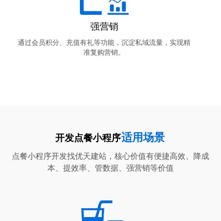
强营销
通过会员积分、充值有礼等功能，沉淀私域流量，实现精
准复购营销。
适用场景
开发点餐小程序
点餐小程序开发找优天建站，核心价值有便捷高效、降成
本、提效率、管数据、强营销等价值