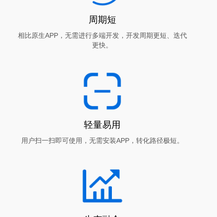
周期短
相比原生APP，无需进行多端开发，开发周期更短、迭代
更快。
轻量易用
用户扫一扫即可使用，无需安装APP，转化路径极短。