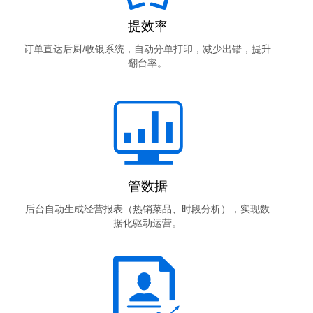
提效率
订单直达后厨/收银系统，自动分单打印，减少出错，提升
翻台率。
管数据
后台自动生成经营报表（热销菜品、时段分析），实现数
据化驱动运营。