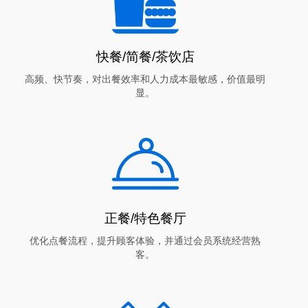
快餐/简餐/茶饮店
高频、快节奏，对出餐效率和人力成本最敏感，价值最明
显。
正餐/特色餐厅
优化点餐流程，提升顾客体验，并通过会员系统经营熟
客。