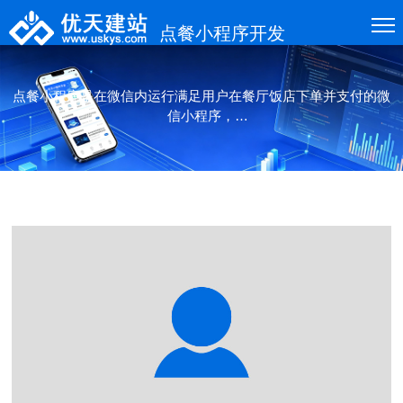
点餐小程序开发
点餐小程序是在微信内运行满足用户在餐厅饭店下单并支付的微
信小程序，
优天建站有着专业小程序开发设计团队，根据客户需求进行点餐
下单小程序设计制作开发。