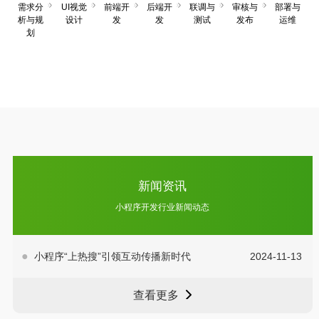
需求分
UI视觉
前端开
后端开
联调与
审核与
部署与
析与规
设计
发
发
测试
发布
运维
划
新闻资讯
小程序开发行业新闻动态
小程序“上热搜”引领互动传播新时代
2024-11-13
查看更多