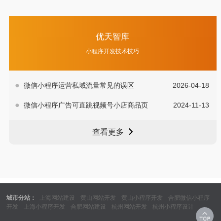
优天智库
小程序开发技术技巧
微信小程序运营私域流量常见的误区
2026-04-18
微信小程序广告可直跳视频号小店商品页
2024-11-13
查看更多
城市分站：
上海网站建设
黄山网站开发
黄山小程序开发
合肥微信小程序
开发
上海小程序开发
合肥网站建设
杭州网站开发
杭州小程序设计