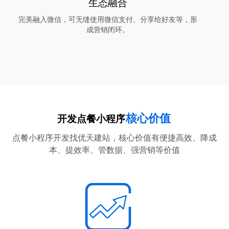
生态融合
完美融入微信，可无缝使用微信支付、分享给好友等，形
成营销闭环。
核心价值
开发点餐小程序
点餐小程序开发找优天建站，核心价值有便捷高效、降成
本、提效率、管数据、强营销等价值