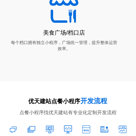
美食广场/档口店
每个档口拥有独立小程序，广场统一管理，提升整体运营
效率。
开发流程
优天建站点餐小程序
点餐小程序找优天建站有专业化定制开发流程