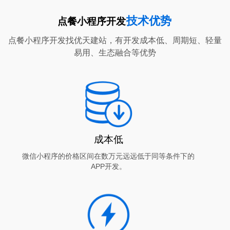
技术优势
点餐小程序开发
点餐小程序开发找优天建站，有开发成本低、周期短、轻量
易用、生态融合等优势
成本低
微信小程序的价格区间在数万元远远低于同等条件下的
APP开发。