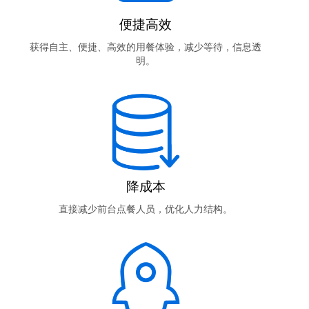
便捷高效
获得自主、便捷、高效的用餐体验，减少等待，信息透
明。
降成本
直接减少前台点餐人员，优化人力结构。