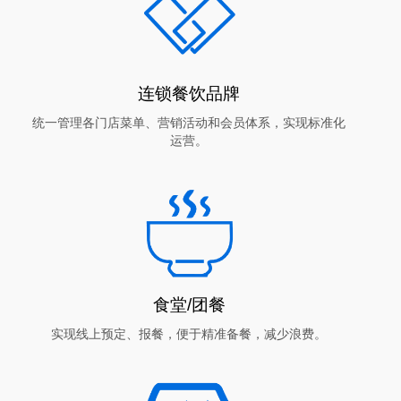
连锁餐饮品牌
统一管理各门店菜单、营销活动和会员体系，实现标准化
运营。
食堂/团餐
实现线上预定、报餐，便于精准备餐，减少浪费。