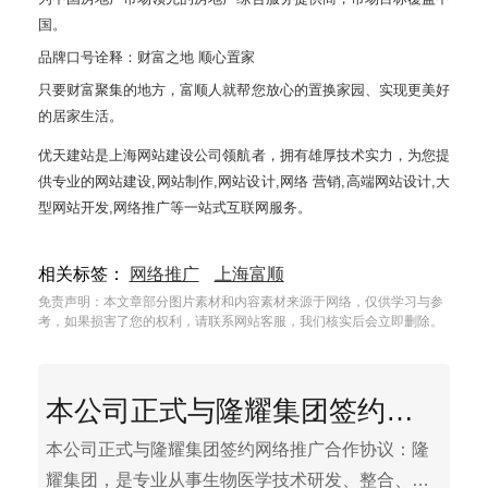
国。
品牌口号诠释：财富之地 顺心置家
只要财富聚集的地方，富顺人就帮您放心的置换家园、实现更美好
的居家生活。
优天建站是上海网站建设公司领航者，拥有雄厚技术实力，为您提
供专业的网站建设,网站制作,网站设计,网络 营销,高端网站设计,大
型网站开发,网络推广等一站式互联网服务。
相关标签：
网络推广
上海富顺
免责声明：本文章部分图片素材和内容素材来源于网络，仅供学习与参
考，如果损害了您的权利，请联系网站客服，我们核实后会立即删除。
本公司正式与隆耀集团签约网络推广合作协议
本公司正式与隆耀集团签约网络推广合作协议：隆
耀集团，是专业从事生物医学技术研发、整合、转