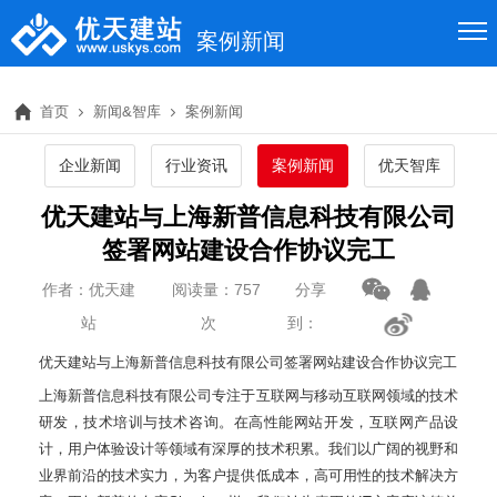
案例新闻
首页
新闻&智库
案例新闻
企业新闻
行业资讯
案例新闻
优天智库
优天建站与上海新普信息科技有限公司
签署网站建设合作协议完工
作者：优天建
阅读量：757
分享
站
次
到：
优天建站与上海新普信息科技有限公司签署网站建设合作协议完工
上海新普信息科技有限公司专注于互联网与移动互联网领域的技术
研发，技术培训与技术咨询。在高性能网站开发，互联网产品设
计，用户体验设计等领域有深厚的技术积累。我们以广阔的视野和
业界前沿的技术实力，为客户提供低成本，高可用性的技术解决方