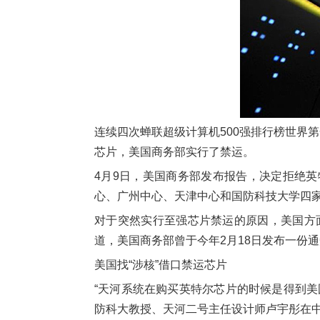
连续四次蝉联超级计算机500强排行榜世界第
芯片，美国商务部实行了禁运。
4月9日，美国商务部发布报告，决定拒绝
心、广州中心、天津中心和国防科技大学四
对于突然实行至强芯片禁运的原因，美国方
道，美国商务部曾于今年2月18日发布一份
美国找“涉核”借口禁运芯片
“天河系统在购买英特尔芯片的时候是得到
防科大教授、天河二号主任设计师卢宇彤在中