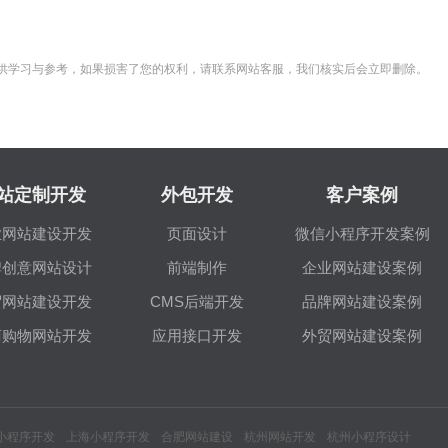
供学习与参考，如果损害了您的权利，请联系网站客服，我们核实后会立即删除。
站定制开发
外包开发
客户案例
业网站建设开发
页面设计
微信小程序开发案例
牌创意网站设计
前端制作
企业网站建设案例
贸网站建设开发
CMS后端开发
品牌网站建设案例
商购物网站开发
应用接口开发
外贸网站建设案例
小程序开发
上海小程序开发
合肥网站建设
杭州网站开发
杭州小程序设计