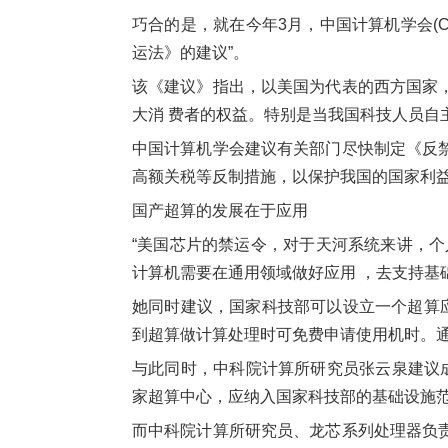
巧合的是，就在今年3月，中国计算机学会(
运法》的建议”。
该《建议》指出，以美国为代表的西方国家
大消 费者的权益。特别是当我国科技人员
中国计算机学会建议有关部门尽快制定《反
高额关税等反制措施，以保护我国的国家利
国产超算的发展在于应用
“美国芯片的禁运令，对于天河系统来讲，
计算机需要在通用领域做好应用 ，去支持基
她同时建议，国家科技部可以设立一个超算
到超算做计算处理时可免费申请使用机时。
与此同时，中科院计算所研究员张云泉建议
家超算中心，应纳入国家科技部的基础设施
而中科院计算所研究员、龙芯系列处理器负