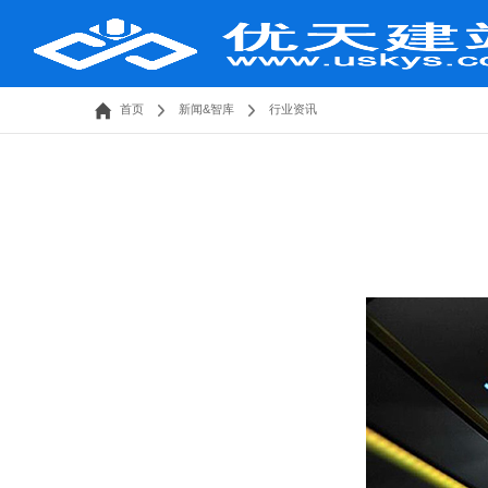
首页
新闻&智库
行业资讯