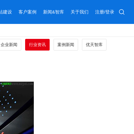
站建设
客户案例
新闻&智库
关于我们
注册/登录
企业新闻
行业资讯
案例新闻
优天智库