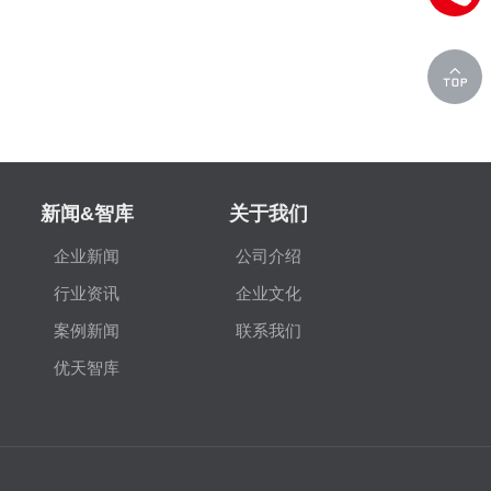
新闻&智库
关于我们
企业新闻
公司介绍
行业资讯
企业文化
案例新闻
联系我们
优天智库