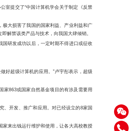
办公室提交了“中国计算机学会关于制定《反禁
，极大损害了我国的国家利益、产业利益和广
立即解禁该类产品与技术，向我国大肆倾销。
我国研发成功以后，一定时期不得进口或征收
做好超级计算机的应用。”卢宇彤表示，超级
家863或国家自然基金项目的有涉及需要用
究、开发、推广和应用。对已经设立的8家国
国家来出钱运行维护和使用，让各大高校教授