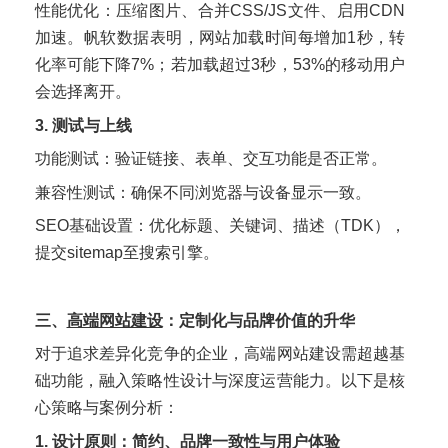
性能优化：压缩图片、合并CSS/JS文件、启用CDN
加速。帆软数据表明，网站加载时间每增加1秒，转
化率可能下降7%；若加载超过3秒，53%的移动用户
会选择离开。
3. 测试与上线
功能测试：验证链接、表单、交互功能是否正常。
兼容性测试：确保不同浏览器与设备显示一致。
SEO基础设置：优化标题、关键词、描述（TDK），
提交sitemap至搜索引擎。
三、
高端网站建设
：定制化与品牌价值的升华
对于追求差异化竞争的企业，高端网站建设需超越基
础功能，融入策略性设计与深度运营能力。以下是核
心策略与案例分析：
1. 设计原则：简约、品牌一致性与用户体验