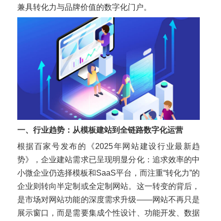
兼具转化力与品牌价值的数字化门户。
一、行业趋势：从模板建站到全链路数字化运营
根据百家号发布的《2025年网站建设行业最新趋
势》，企业建站需求已呈现明显分化：追求效率的中
小微企业仍选择模板和SaaS平台，而注重“转化力”的
企业则转向半定制或全定制网站。这一转变的背后，
是市场对网站功能的深度需求升级——网站不再只是
展示窗口，而是需要集成个性设计、功能开发、数据