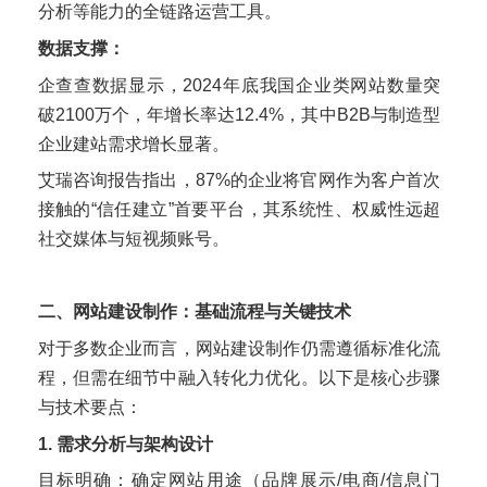
分析等能力的全链路运营工具。
数据支撑：
企查查数据显示，2024年底我国企业类网站数量突
破2100万个，年增长率达12.4%，其中B2B与制造型
企业建站需求增长显著。
艾瑞咨询报告指出，87%的企业将官网作为客户首次
接触的“信任建立”首要平台，其系统性、权威性远超
社交媒体与短视频账号。
二、网站建设制作：基础流程与关键技术
对于多数企业而言，网站建设制作仍需遵循标准化流
程，但需在细节中融入转化力优化。以下是核心步骤
与技术要点：
1. 需求分析与架构设计
目标明确：确定网站用途（品牌展示/电商/信息门