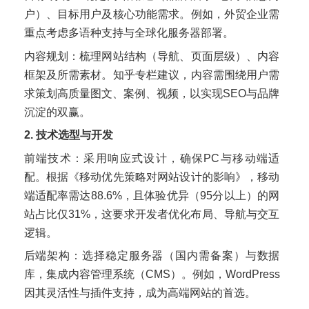
户）、目标用户及核心功能需求。例如，外贸企业需
重点考虑多语种支持与全球化服务器部署。
内容规划：梳理网站结构（导航、页面层级）、内容
框架及所需素材。知乎专栏建议，内容需围绕用户需
求策划高质量图文、案例、视频，以实现SEO与品牌
沉淀的双赢。
2. 技术选型与开发
前端技术：采用响应式设计，确保PC与移动端适
配。根据《移动优先策略对网站设计的影响》，移动
端适配率需达88.6%，且体验优异（95分以上）的网
站占比仅31%，这要求开发者优化布局、导航与交互
逻辑。
后端架构：选择稳定服务器（国内需备案）与数据
库，集成内容管理系统（CMS）。例如，WordPress
因其灵活性与插件支持，成为高端网站的首选。