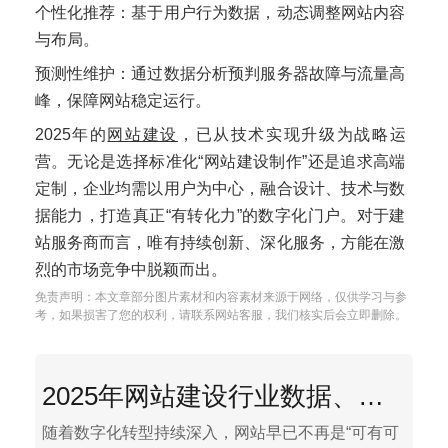
个性化推荐：基于用户行为数据，动态调整网站内容
与布局。
预测性维护：通过数据分析预判服务器故障与流量高
峰，保障网站稳定运行。
2025年的
网站建设
，已从技术实现升级为战略运
营。无论是选择标准化“网站建设制作”还是追求高端
定制，企业均需以用户为中心，融合设计、技术与数
据能力，打造真正“有转化力”的数字化门户。对于建
站服务商而言，唯有持续创新、深化服务，方能在激
烈的市场竞争中脱颖而出。
免责声明：本文章部分图片素材和内容素材来源于网络，仅供学习与参
考，如果损害了您的权利，请联系网站客服，我们核实后会立即删除。
2025年网站建设行业数据、趋势与实战指南
随着数字化转型持续深入，网站早已不再是“可有可