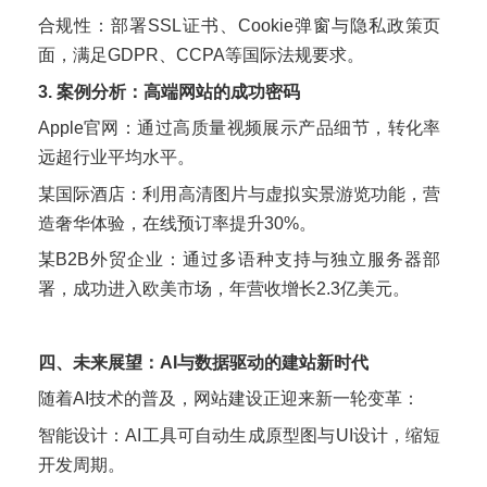
合规性：部署SSL证书、Cookie弹窗与隐私政策页
面，满足GDPR、CCPA等国际法规要求。
3. 案例分析：高端网站的成功密码
Apple官网：通过高质量视频展示产品细节，转化率
远超行业平均水平。
某国际酒店：利用高清图片与虚拟实景游览功能，营
造奢华体验，在线预订率提升30%。
某B2B外贸企业：通过多语种支持与独立服务器部
署，成功进入欧美市场，年营收增长2.3亿美元。
四、未来展望：AI与数据驱动的建站新时代
随着AI技术的普及，网站建设正迎来新一轮变革：
智能设计：AI工具可自动生成原型图与UI设计，缩短
开发周期。