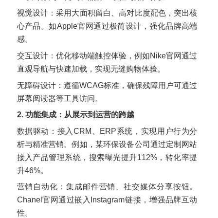
视觉设计：采用大面积留白、高对比度配色，突出核
心产品。如Apple官网通过极简设计，强化品牌高端
感。
交互设计：优化移动端触控体验，例如Nike官网通过
直观导航与快速加载，实现无缝购物体验。
无障碍设计：遵循WCAG标准，确保残障用户可通过
屏幕阅读器等工具访问。
2. 功能集成：从展示到运营的跨越
数据驱动：接入CRM、ERP系统，实现用户行为分
析与精准营销。例如，某环保设备公司通过定制网站
接入产品管理系统，搜索曝光提升112%，转化率提
升46%。
营销自动化：集成邮件营销、社交媒体分享按钮。
Chanel官网通过嵌入Instagram链接，增强品牌互动
性。