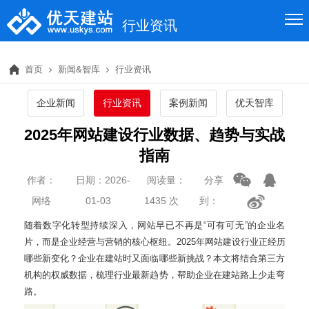
行业资讯
首页
新闻&智库
行业资讯
企业新闻
行业资讯
案例新闻
优天智库
2025年网站建设行业数据、趋势与实战
指南
作者：
日期：2026-
阅读量：
分享
网络
01-03
1435 次
到：
随着数字化转型持续深入，网站早已不再是“可有可无”的企业名
片，而是企业经营与营销的核心枢纽。2025年网站建设行业正经历
哪些新变化？企业在建站时又面临哪些新挑战？本文将结合第三方
机构的权威数据，梳理行业最新趋势，帮助企业在建站路上少走弯
路。