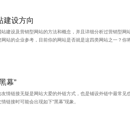
站建设方向
网站建设及营销型网站的方法和概念，并且详细分析过营销型网
建网站的企业参考，目前你的网站是否就是这四类网站之一？你
黑幕”
友情链接无疑是网站大爱的外链方式，也是铺设外链中最常见也
情链接时可能会出现如下“黑幕”现象。