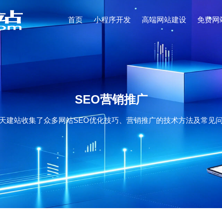
首页
小程序开发
高端网站建设
免费网
SEO营销推广
天建站收集了众多网站SEO优化技巧、营销推广的技术方法及常见