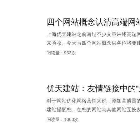
四个网站概念认清高端网
上海优天建站之前写过不少文章讲述高端
来验收。今天写四个网站概念供各位将要
阅读量：953次
优天建站：友情链接中的“
对于网站优化网络营销来说，添加高质量的
建站提醒您，在您的网站与其他网站互换友
阅读量：1003次