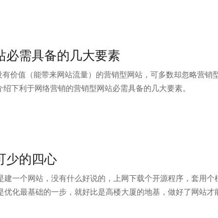
站必需具备的几大要素
设有价值（能带来网站流量）的营销型网站，可多数却忽略营销型
为大家介绍下利于网络营销的营销型网站必需具备的几大要素。
可少的四心
是建一个网站，没有什么好说的，上网下载个开源程序，套用个
设是优化最基础的一步，就好比是高楼大厦的地基，做好了网站才