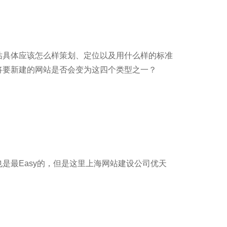
站具体应该怎么样策划、定位以及用什么样的标准
将要新建的网站是否会变为这四个类型之一？
是最Easy的，但是这里上海网站建设公司优天