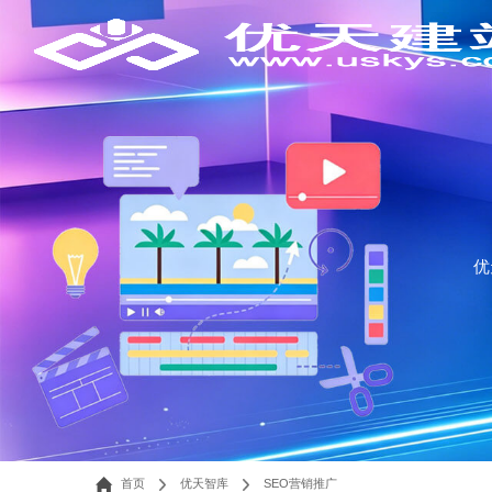
优
首页
优天智库
SEO营销推广