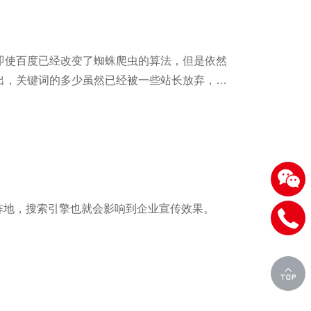
即使百度已经改变了蜘蛛爬虫的算法，但是依然
员指出，关键词的多少虽然已经被一些站长放弃，但
阵地，搜索引擎也就会影响到企业宣传效果。