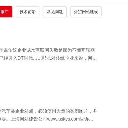
销推广
技术前沿
常见问题
外贸网站建设
年说传统企业试水互联网失败是因为不懂互联网
网已经进入DT时代……那么对传统企业来说，网站
说汽车类企业站点，必须使用大量的案例图片，并
海网站建设公司www.uskys.com告诉大