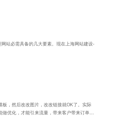
网站必需具备的几大要素。现在上海网站建设-
模板，然后改改图片，改改链接就OK了。实际
能做优化，才能引来流量，带来客户带来订单，